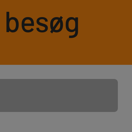
s besøg