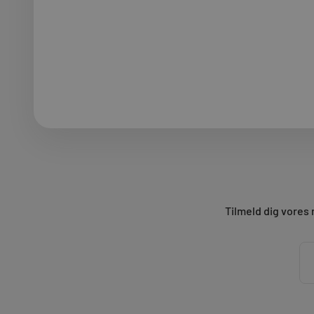
Tilmeld dig vores 