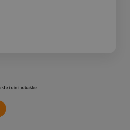
ekte i din indbakke