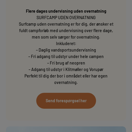
Flere dages undervisning uden overnatning
SURFCAMP UDEN OVERNATNING
Surfcamp uden overnatning er for dig, der ønsker et
fuldt campforløb med undervisning over flere dage,
men som selv sørger for overnatning.
Inkluderet:
– Daglig vandsportsundervisning
– Fri adgang til udstyr under hele campen
– Fri brug af neopren
– Adgang til udstyr i Klitmøller og Vorupør
Perfekt til dig der bor i området eller har egen
overnatning.
Send forespørgsel her