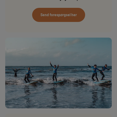
Send forespørgsel her