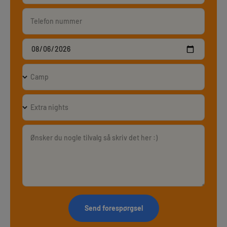
Telefon nummer
Camp
Extra nights
Ønsker du nogle tilvalg så skriv det her :)
Send forespørgsel