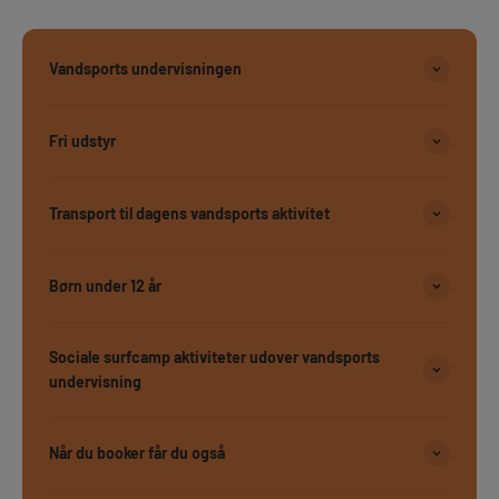
Vandsports undervisningen
Fri udstyr
Transport til dagens vandsports aktivitet
Børn under 12 år
Sociale surfcamp aktiviteter udover vandsports
undervisning
Når du booker får du også